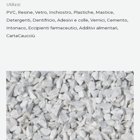
Utilizzi
PVC, Resine, Vetro, Inchiostro, Plastiche, Mastice,
Detergenti, Dentifricio, Adesivi e colle, Vernici, Cemento,
Intonaco, Eccipienti farmaceutici, Additivi alimentari,
CartaCaucciù