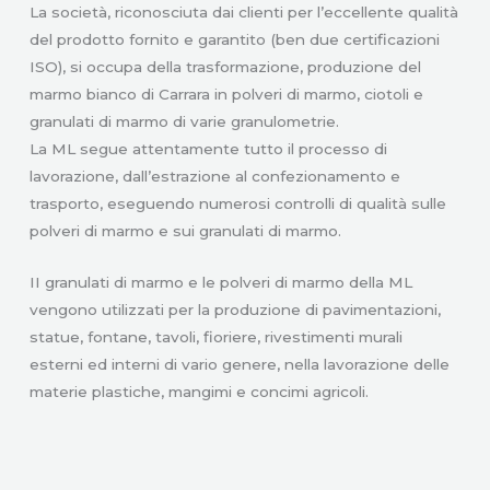
La società, riconosciuta dai clienti per l’eccellente qualità
del prodotto fornito e garantito (ben due certificazioni
ISO), si occupa della trasformazione, produzione del
marmo bianco di Carrara in polveri di marmo, ciotoli e
granulati di marmo di varie granulometrie.
La ML segue attentamente tutto il processo di
lavorazione, dall’estrazione al confezionamento e
trasporto, eseguendo numerosi controlli di qualità sulle
polveri di marmo e sui granulati di marmo.
II granulati di marmo e le polveri di marmo della ML
vengono utilizzati per la produzione di pavimentazioni,
statue, fontane, tavoli, fioriere, rivestimenti murali
esterni ed interni di vario genere, nella lavorazione delle
materie plastiche, mangimi e concimi agricoli.