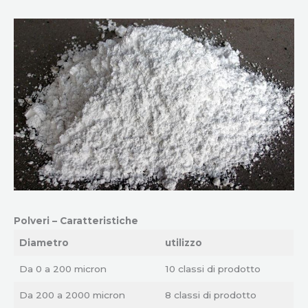
Polveri – Caratteristiche
Diametro
utilizzo
Da 0 a 200 micron
10 classi di prodotto
Da 200 a 2000 micron
8 classi di prodotto