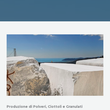
Produzione di Polveri, Ciottoli e Granulati