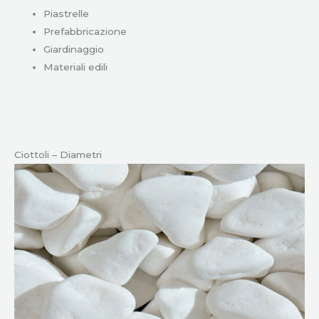
Piastrelle
Prefabbricazione
Giardinaggio
Materiali edili
Ciottoli – Diametri